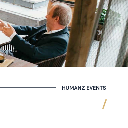
HUMANZ EVENTS
/