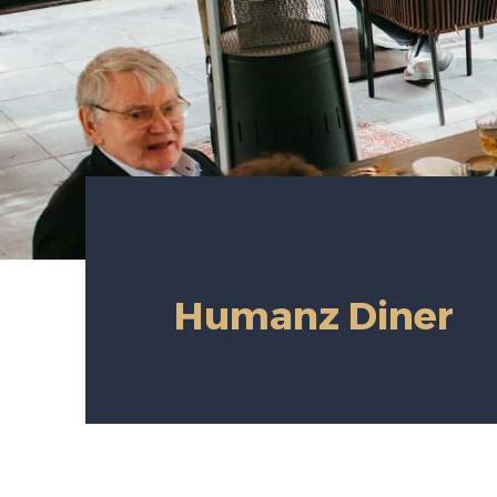
Humanz Diner