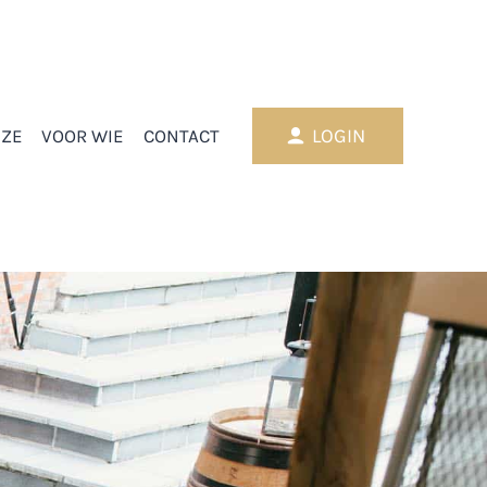
LOGIN
JZE
VOOR WIE
CONTACT