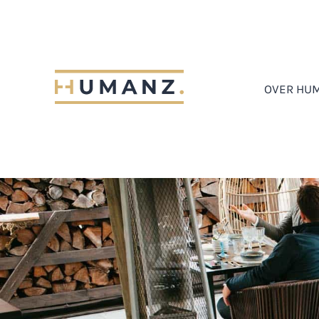
OVER HU